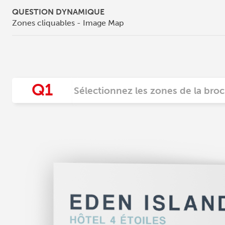
QUESTION DYNAMIQUE
Zones cliquables - Image Map
Q1
Sélectionnez les zones de la broc