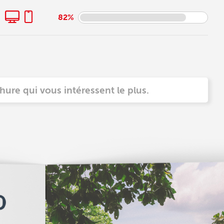
82%
hure qui vous intéressent le plus.