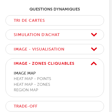
QUESTIONS DYNAMIQUES
TRI DE CARTES
SIMULATION D'ACHAT
IMAGE - VISUALISATION
IMAGE - ZONES CLIQUABLES
IMAGE MAP
HEAT MAP - POINTS
HEAT MAP - ZONES
REGION MAP
TRADE-OFF