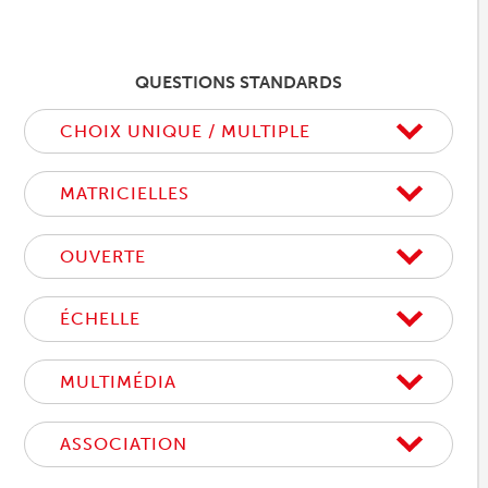
QUESTIONS STANDARDS
CHOIX UNIQUE / MULTIPLE
MATRICIELLES
OUVERTE
ÉCHELLE
MULTIMÉDIA
ASSOCIATION